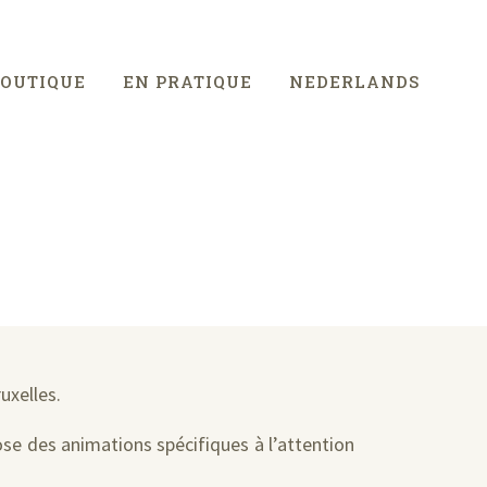
BOUTIQUE
EN PRATIQUE
NEDERLANDS
uxelles.
ose des animations spécifiques à l’attention