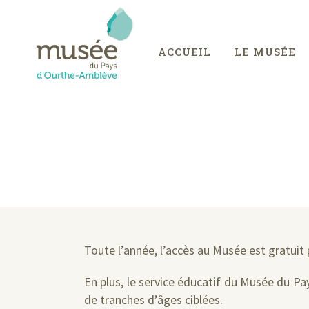
ACCUEIL
LE MUSÉE
Toute l’année, l’accès au Musée est gratuit p
En plus, le service éducatif du Musée du Pa
de tranches d’âges ciblées.