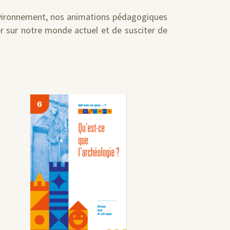
environnement, nos animations pédagogiques
er sur notre monde actuel et de susciter de