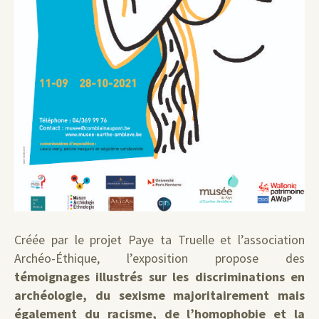
Créée par le projet Paye ta Truelle et l’association
Archéo-Éthique, l’exposition propose des
témoignages illustrés sur les discriminations en
archéologie, du sexisme majoritairement mais
également du racisme, de l’homophobie et la