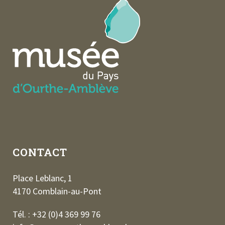
CONTACT
Place Leblanc, 1
4170 Comblain-au-Pont
Tél. : +32 (0)4 369 99 76