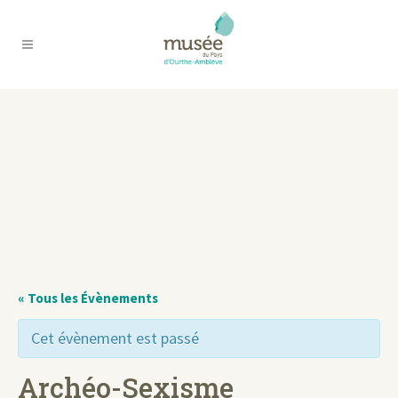
« Tous les Évènements
Cet évènement est passé
Archéo-Sexisme