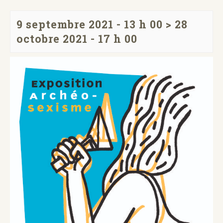
9 septembre 2021 - 13 h 00
>
28
octobre 2021 - 17 h 00