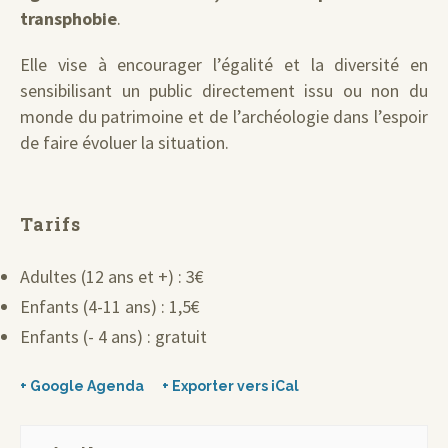
transphobie
.
Elle vise à encourager l’égalité et la diversité en
sensibilisant un public directement issu ou non du
monde du patrimoine et de l’archéologie dans l’espoir
de faire évoluer la situation.
Tarifs
Adultes (12 ans et +) : 3€
Enfants (4-11 ans) : 1,5€
Enfants (- 4 ans) : gratuit
+ Google Agenda
+ Exporter vers iCal