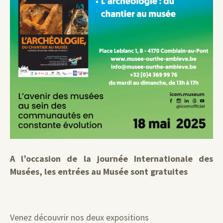
A l’occasion de la journée Internationale des
Musées, les entrées au Musée sont gratuites
Venez découvrir nos deux expositions