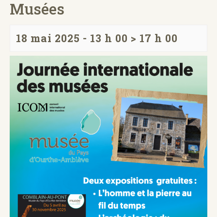
Musées
18 mai 2025 - 13 h 00
>
17 h 00