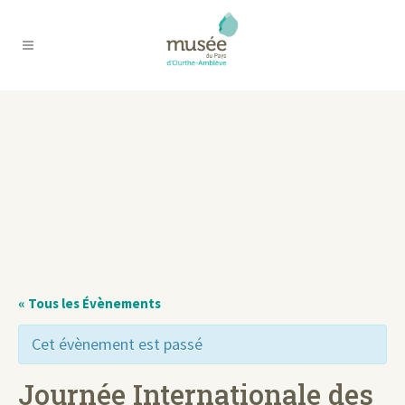
« Tous les Évènements
Cet évènement est passé
Journée Internationale des