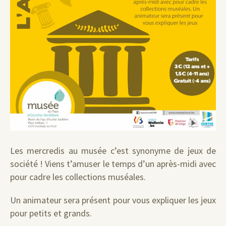
Les mercredis au musée c’est synonyme de jeux de
société ! Viens t’amuser le temps d’un après-midi avec
pour cadre les collections muséales.
Un animateur sera présent pour vous expliquer les jeux
pour petits et grands.