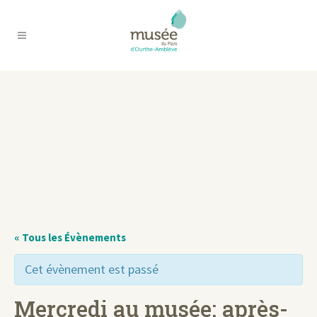
« Tous les Évènements
Cet évènement est passé
Mercredi au musée: après-