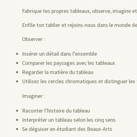
Fabrique tes propres tableaux, observe, imagine et
Enfile ton tablier et rejoins-nous dans le monde de 
Observer :
Insérer un détail dans l’ensemble
Comparer les paysages avec les tableaux
Regarder la matière du tableau
Utilisez les cercles chromatiques et distinguer les
Imaginer :
Raconter l’histoire du tableau
Interpréter un tableau selon les cinq sens
Se déguiser en étudiant des Beaux-Arts