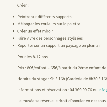
Créer :
Peintre sur différents supports
Mélanger les couleurs sur la palette
Créer un effet miroir
Faire vivre des personnages stylisées
Reporter sur un support un paysage en plein air
Pour les 8-12 ans
Prix : 80€/enfant – 65€/à partir du 2ème enfant de
Horaire du stage : 9h à 16h (Garderie de 8h30 à 16
Informations et réservation : 04 369 99 76 ou
info
Le musée se réserve le droit d’annuler en dessous 