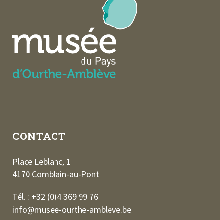
CONTACT
Place Leblanc, 1
4170 Comblain-au-Pont
Tél. : +32 (0)4 369 99 76
info@musee-ourthe-ambleve.be