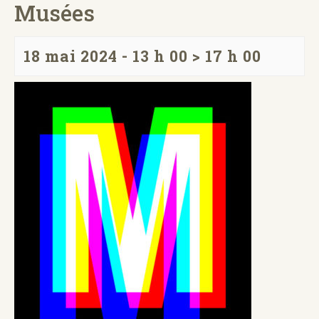
Musées
18 mai 2024 - 13 h 00
>
17 h 00