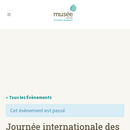
« Tous les Évènements
Cet évènement est passé
Journée internationale des